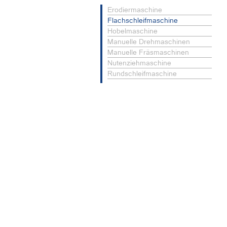
Erodiermaschine
Flachschleifmaschine
Hobelmaschine
Manuelle Drehmaschinen
Manuelle Fräsmaschinen
Nutenziehmaschine
Rundschleifmaschine