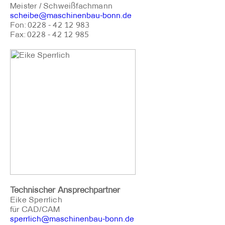
Meister / Schweißfachmann
scheibe@maschinenbau-bonn.de
Fon: 0228 - 42 12 983
Fax: 0228 - 42 12 985
Technischer Ansprechpartner
Eike Sperrlich
für CAD/CAM
sperrlich@maschinenbau-bonn.de