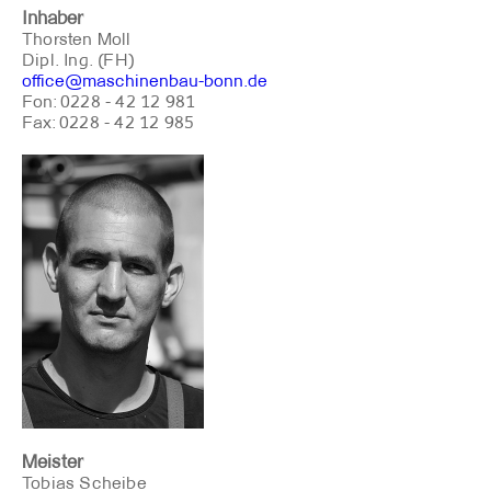
Inhaber
Thorsten Moll
Dipl. Ing. (FH)
office@maschinenbau-bonn.de
Fon: 0228 - 42 12 981
Fax: 0228 - 42 12 985
Meister
Tobias Scheibe