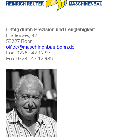
Erfolg durch Präzision und Langlebigkeit
Pfaffenweg 42
53227 Bonn
office@maschinenbau-bonn.de
Fon: 0228 - 42 12 97
Fax: 0228 - 42 12 985