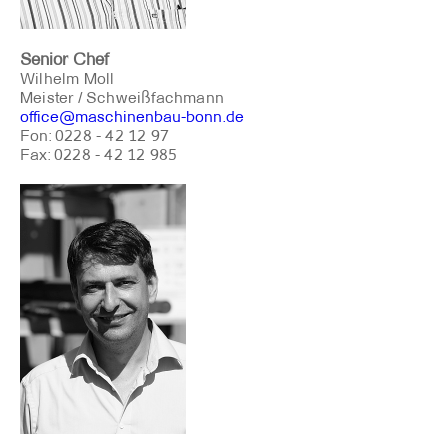
Senior Chef
Wilhelm Moll
Meister / Schweißfachmann
office@maschinenbau-bonn.de
Fon: 0228 - 42 12 97
Fax: 0228 - 42 12 985