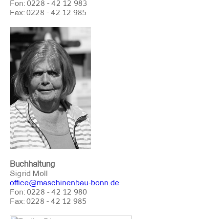
Fon: 0228 - 42 12 983
Fax: 0228 - 42 12 985
Buchhaltung
Sigrid Moll
office@maschinenbau-bonn.de
Fon: 0228 - 42 12 980
Fax: 0228 - 42 12 985