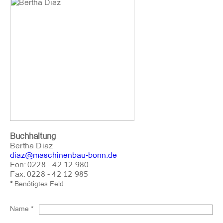
Buchhaltung
Bertha Diaz
diaz@maschinenbau-bonn.de
Fon: 0228 - 42 12 980
Fax: 0228 - 42 12 985
*
Benötigtes Feld
Name
*