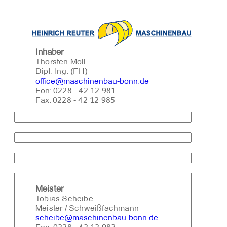
Inhaber
Thorsten Moll
Dipl. Ing. (FH)
office@maschinenbau-bonn.de
Fon: 0228 - 42 12 981
Fax: 0228 - 42 12 985
Meister
Tobias Scheibe
Meister / Schweißfachmann
scheibe@maschinenbau-bonn.de