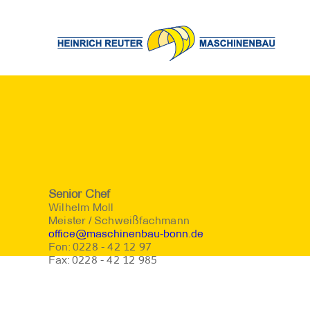
Senior Chef
Wilhelm Moll
Meister / Schweißfachmann
office@maschinenbau-bonn.de
Fon: 0228 - 42 12 97
Fax: 0228 - 42 12 985